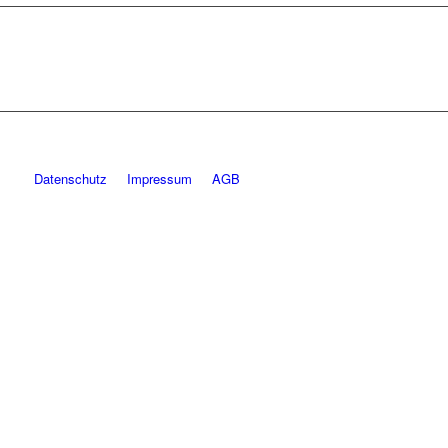
Datenschutz
Impressum
AGB