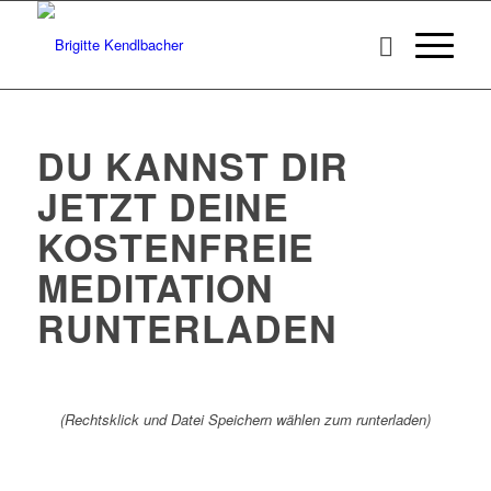
DU KANNST DIR
JETZT DEINE
KOSTENFREIE
MEDITATION
RUNTERLADEN
(Rechtsklick und Datei Speichern wählen zum runterladen)