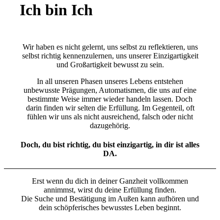
Ich bin Ich
Wir haben es nicht gelernt, uns selbst zu reflektieren, uns
selbst richtig kennenzulernen, uns unserer Einzigartigkeit
und Großartigkeit bewusst zu sein.
In all unseren Phasen unseres Lebens entstehen
unbewusste Prägungen, Automatismen, die uns auf eine
bestimmte Weise immer wieder handeln lassen. Doch
darin finden wir selten die Erfüllung. Im Gegenteil, oft
fühlen wir uns als nicht ausreichend, falsch oder nicht
dazugehörig.
Doch, du bist richtig, du bist einzigartig, in dir ist alles
DA.
Erst wenn du dich in deiner Ganzheit vollkommen
annimmst, wirst du deine Erfüllung finden.
Die Suche und Bestätigung im Außen kann aufhören und
dein schöpferisches bewusstes Leben beginnt.