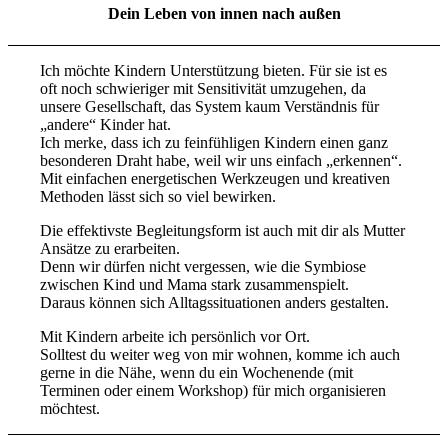
Dein Leben von innen nach außen
Ich möchte Kindern Unterstützung bieten. Für sie ist es
oft noch schwieriger mit Sensitivität umzugehen, da
unsere Gesellschaft, das System kaum Verständnis für
„andere“ Kinder hat.
Ich merke, dass ich zu feinfühligen Kindern einen ganz
besonderen Draht habe, weil wir uns einfach „erkennen“.
Mit einfachen energetischen Werkzeugen und kreativen
Methoden lässt sich so viel bewirken.
Die effektivste Begleitungsform ist auch mit dir als Mutter
Ansätze zu erarbeiten.
Denn wir dürfen nicht vergessen, wie die Symbiose
zwischen Kind und Mama stark zusammenspielt.
Daraus können sich Alltagssituationen anders gestalten.
Mit Kindern arbeite ich persönlich vor Ort.
Solltest du weiter weg von mir wohnen, komme ich auch
gerne in die Nähe, wenn du ein Wochenende (mit
Terminen oder einem Workshop) für mich organisieren
möchtest.